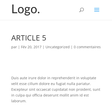
ARTICLE 5
par
|
Fév 20, 2017
|
Uncategorized
|
0 commentaires
Duis aute irure dolor in reprehenderit in voluptate
velit esse cillum dolore eu fugiat nulla pariatur.
Excepteur sint occaecat cupidatat non proident, sunt
in culpa qui officia deserunt mollit anim id est
laborum.