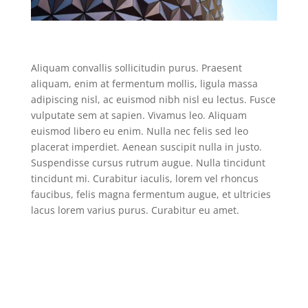
Aliquam convallis sollicitudin purus. Praesent
aliquam, enim at fermentum mollis, ligula massa
adipiscing nisl, ac euismod nibh nisl eu lectus. Fusce
vulputate sem at sapien. Vivamus leo. Aliquam
euismod libero eu enim. Nulla nec felis sed leo
placerat imperdiet. Aenean suscipit nulla in justo.
Suspendisse cursus rutrum augue. Nulla tincidunt
tincidunt mi. Curabitur iaculis, lorem vel rhoncus
faucibus, felis magna fermentum augue, et ultricies
lacus lorem varius purus. Curabitur eu amet.