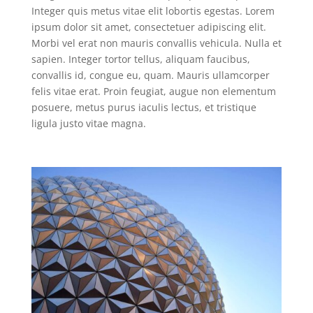
Integer quis metus vitae elit lobortis egestas. Lorem
ipsum dolor sit amet, consectetuer adipiscing elit.
Morbi vel erat non mauris convallis vehicula. Nulla et
sapien. Integer tortor tellus, aliquam faucibus,
convallis id, congue eu, quam. Mauris ullamcorper
felis vitae erat. Proin feugiat, augue non elementum
posuere, metus purus iaculis lectus, et tristique
ligula justo vitae magna.