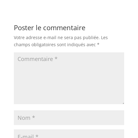
Poster le commentaire
Votre adresse e-mail ne sera pas publiée.
Les
champs obligatoires sont indiqués avec
*