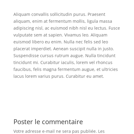
Aliquam convallis sollicitudin purus. Praesent
aliquam, enim at fermentum mollis, ligula massa
adipiscing nisl, ac euismod nibh nisl eu lectus. Fusce
vulputate sem at sapien. Vivamus leo. Aliquam
euismod libero eu enim. Nulla nec felis sed leo
placerat imperdiet. Aenean suscipit nulla in justo.
Suspendisse cursus rutrum augue. Nulla tincidunt
tincidunt mi. Curabitur iaculis, lorem vel rhoncus
faucibus, felis magna fermentum augue, et ultricies
lacus lorem varius purus. Curabitur eu amet.
Poster le commentaire
Votre adresse e-mail ne sera pas publiée.
Les