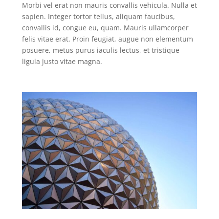
Morbi vel erat non mauris convallis vehicula. Nulla et
sapien. Integer tortor tellus, aliquam faucibus,
convallis id, congue eu, quam. Mauris ullamcorper
felis vitae erat. Proin feugiat, augue non elementum
posuere, metus purus iaculis lectus, et tristique
ligula justo vitae magna.