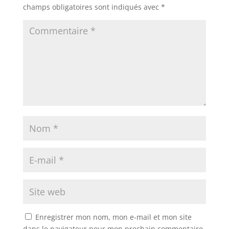
champs obligatoires sont indiqués avec
*
Enregistrer mon nom, mon e-mail et mon site
dans le navigateur pour mon prochain commentaire.