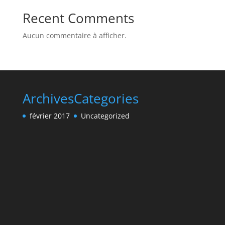
Recent Comments
Aucun commentaire à afficher.
Archives
Categories
février 2017
Uncategorized