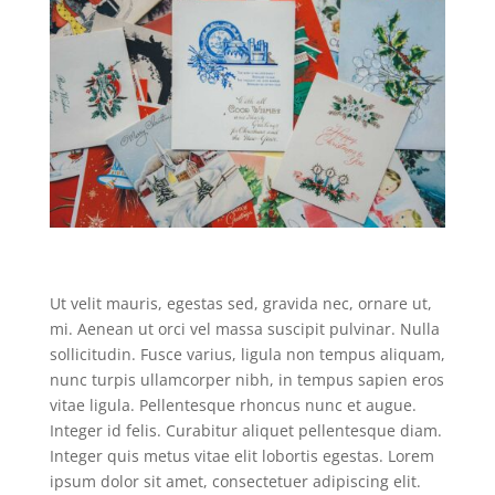
Ut velit mauris, egestas sed, gravida nec, ornare ut,
mi. Aenean ut orci vel massa suscipit pulvinar. Nulla
sollicitudin. Fusce varius, ligula non tempus aliquam,
nunc turpis ullamcorper nibh, in tempus sapien eros
vitae ligula. Pellentesque rhoncus nunc et augue.
Integer id felis. Curabitur aliquet pellentesque diam.
Integer quis metus vitae elit lobortis egestas. Lorem
ipsum dolor sit amet, consectetuer adipiscing elit.