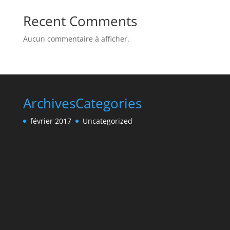
Recent Comments
Aucun commentaire à afficher.
Archives
Categories
février 2017
Uncategorized