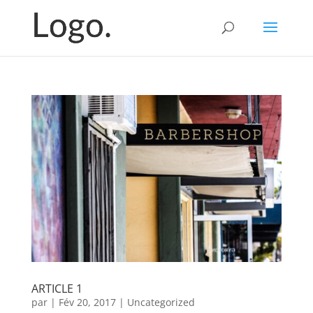
ARTICLE 1
par
|
Fév 20, 2017
|
Uncategorized