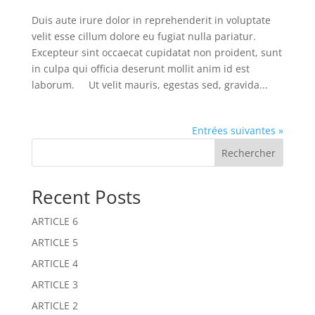
Duis aute irure dolor in reprehenderit in voluptate
velit esse cillum dolore eu fugiat nulla pariatur.
Excepteur sint occaecat cupidatat non proident, sunt
in culpa qui officia deserunt mollit anim id est
laborum. Ut velit mauris, egestas sed, gravida...
Entrées suivantes »
Rechercher
Recent Posts
ARTICLE 6
ARTICLE 5
ARTICLE 4
ARTICLE 3
ARTICLE 2